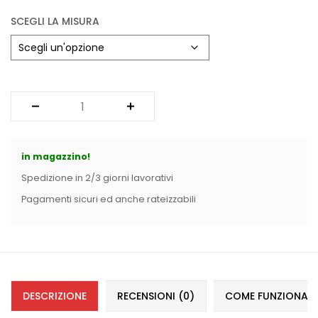
SCEGLI LA MISURA
in magazzino!
Spedizione in 2/3 giorni lavorativi
Pagamenti sicuri ed anche rateizzabili
DESCRIZIONE
RECENSIONI (0)
COME FUNZIONANO 