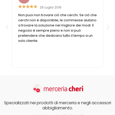
26 Luglio 2019
Non puoi non trovare ciò che cerchi. Se ciò che
cerchi non è disponibile, le commesse aiutano
a trovare la soluzione nel migliore dei modi. Il
negozio è sempre pieno e non si può
pretendere che dedicano tutto il tempo a un
solo cliente
Specializzati nei prodotti di merceria e negli accessori
abbigliamento.