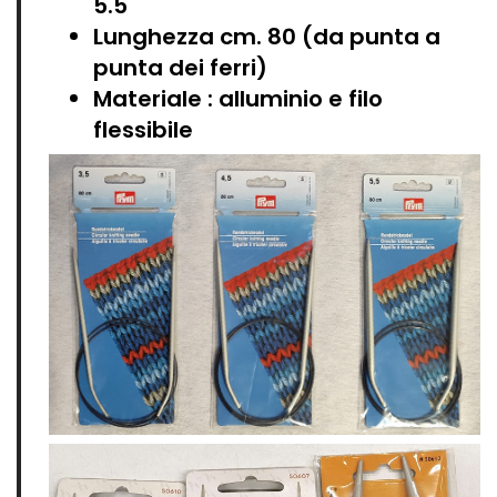
5.5
Lunghezza cm. 80 (da punta a
punta dei ferri)
Materiale : alluminio e filo
flessibile