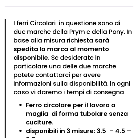
I ferri Circolari in questione sono di
due marche della Prym e della Pony. In
base alla misura richiesta
sarà
spedita la marca al momento
disponibile.
Se desiderate in
particolare una delle due marche
potete contattarci per avere
informazioni sulla disponibilità. In ogni
caso vi daremo i tempi di consegna
Ferro circolare per il lavoro
a
maglia
di forma tubolare senza
cuciture.
disponibili in 3 misure: 3.5 – 4.5 –