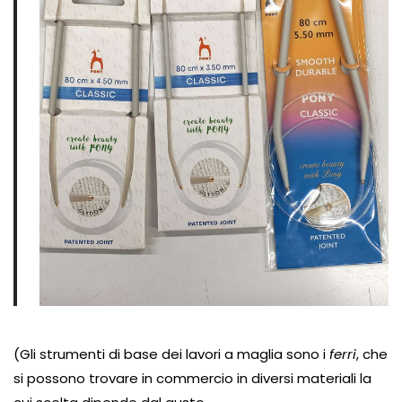
(Gli strumenti di base dei lavori a maglia sono i
ferri
, che
si possono trovare in commercio in diversi materiali la