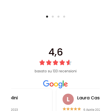
4,6
basato su 133 recensioni
Laura Casali
6 Aprile 2023