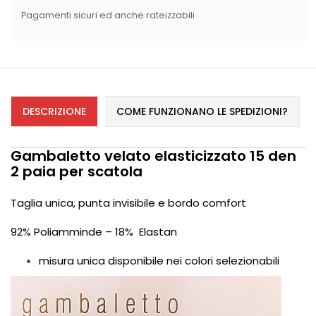
Pagamenti sicuri ed anche rateizzabili
DESCRIZIONE
COME FUNZIONANO LE SPEDIZIONI?
Gambaletto velato elasticizzato 15 den
2 paia per scatola
Taglia unica, punta invisibile e bordo comfort
92% Poliamminde – 18% Elastan
misura unica disponibile nei colori selezionabili