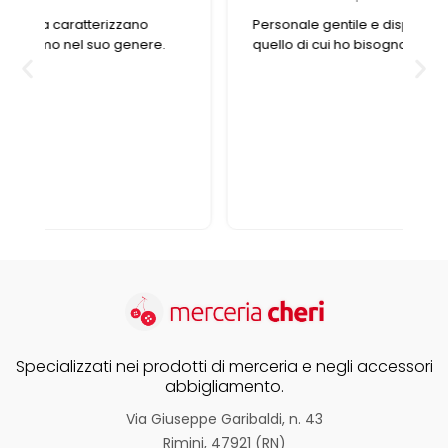
Personale gentile e disponibile, trovo sempre
quello di cui ho bisogno
Specializzati nei prodotti di merceria e negli accessori
abbigliamento.
Via Giuseppe Garibaldi, n. 43
Rimini, 47921 (RN)