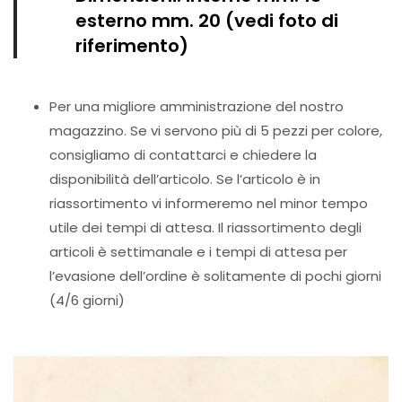
esterno mm. 20 (vedi foto di
riferimento)
Per una migliore amministrazione del nostro
magazzino. Se vi servono più di 5 pezzi per colore,
consigliamo di contattarci e chiedere la
disponibilità dell’articolo. Se l’articolo è in
riassortimento vi informeremo nel minor tempo
utile dei tempi di attesa. Il riassortimento degli
articoli è settimanale e i tempi di attesa per
l’evasione dell’ordine è solitamente di pochi giorni
(4/6 giorni)