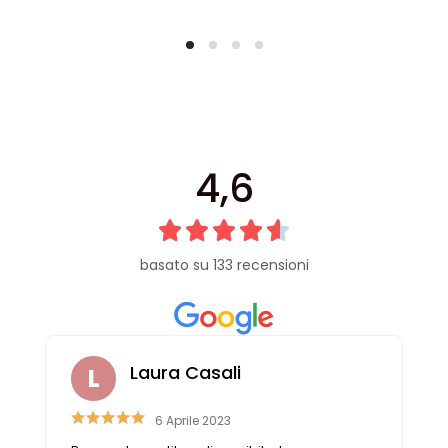
4,6
basato su 133 recensioni
Laura Casali
6 Aprile 2023