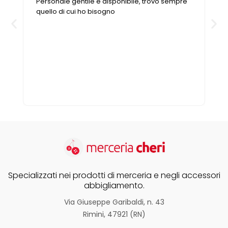
Personale gentile e disponibile, trovo sempre
n
quello di cui ho bisogno
Specializzati nei prodotti di merceria e negli accessori
abbigliamento.
Via Giuseppe Garibaldi, n. 43
Rimini, 47921 (RN)