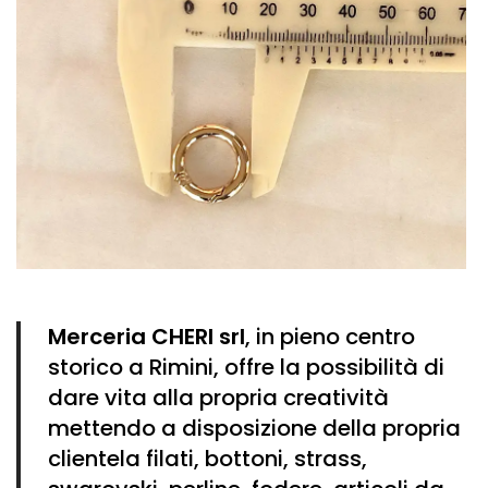
Merceria CHERI srl
, in pieno centro
storico a Rimini, offre la possibilità di
dare vita alla propria creatività
mettendo a disposizione della propria
clientela
filati
,
bottoni
,
strass
,