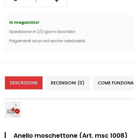
Vintage (165)
in magazzino!
Spedizione in 2/3 giorni lavorativi
Pagamenti sicuri ed anche rateizzabili
DESCRIZIONE
RECENSIONI (0)
COME FUNZIONANO 
Anello moschettone (Art. msc 1008)