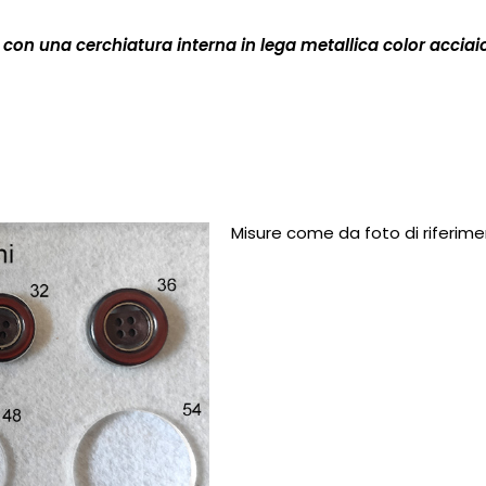
 con una cerchiatura interna in lega metallica color acciai
Misure come da foto di riferim