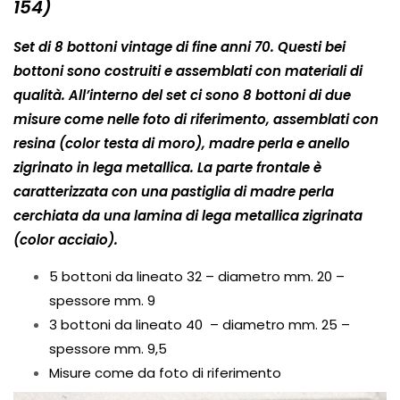
154)
Set
di 8 bottoni vintage di fine anni 70. Questi bei
bottoni sono costruiti e assemblati con materiali di
qualità. All’interno del set ci sono 8 bottoni di due
misure come nelle foto di riferimento, assemblati con
resina (color testa di moro), madre perla e anello
zigrinato in lega metallica. La parte frontale è
caratterizzata con una pastiglia di madre perla
cerchiata da una lamina di lega metallica zigrinata
(color acciaio).
5 bottoni da lineato 32 – diametro mm. 20 –
spessore mm. 9
3 bottoni da lineato 40
– diametro mm. 25 –
spessore mm. 9,5
Misure come da foto di riferimento