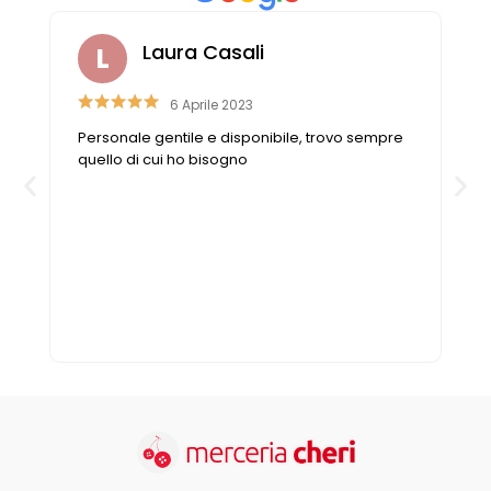
Laura Casali
6 Aprile 2023
Personale gentile e disponibile, trovo sempre
quello di cui ho bisogno