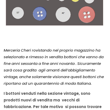
Merceria Cheri rovistando nel proprio magazzino ha
selezionato e rimesso in vendita bottoni che vanno da
fine anni sessanta a fine anni novanta . Sicuramente
sarà cosa gradita agli amanti dell’abbigliamento
vintage, anche solamente visionare questi bottoni che
riportano ad un quarantennio di moda Italiana.
I bottoni venduti nella sezione vintage, sono
prodotti nuovi di vendita ma vecchi di
fabbricazione. Per tale motivo si possono trovare