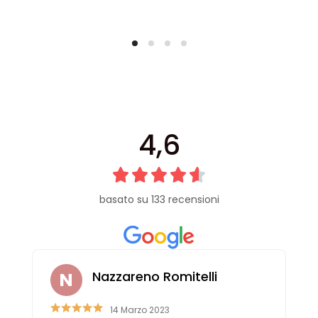
4,6
basato su 133 recensioni
Nazzareno Romitelli
14 Marzo 2023