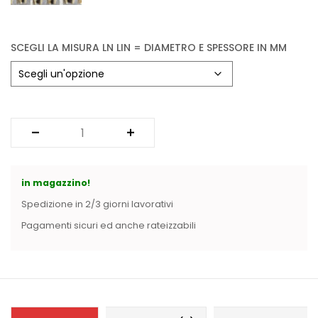
Vintage (165)
SCEGLI LA MISURA LN LIN = DIAMETRO E SPESSORE IN MM
in magazzino!
Spedizione in 2/3 giorni lavorativi
Pagamenti sicuri ed anche rateizzabili