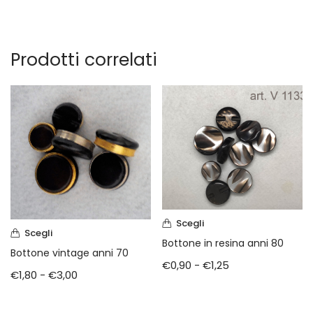
Prodotti correlati
Scegli
Scegli
Bottone in resina anni 80
Bottone vintage anni 70
€
0,90
-
€
1,25
€
1,80
-
€
3,00