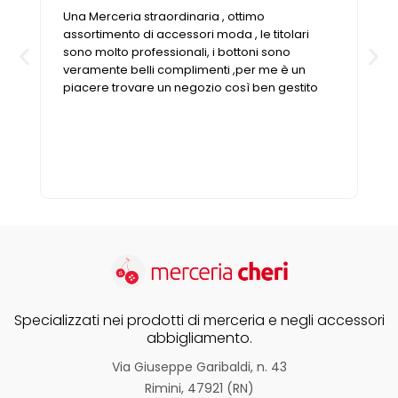
Una Merceria straordinaria , ottimo
assortimento di accessori moda , le titolari
sono molto professionali, i bottoni sono
veramente belli complimenti ,per me è un
piacere trovare un negozio così ben gestito
Specializzati nei prodotti di merceria e negli accessori
abbigliamento.
Via Giuseppe Garibaldi, n. 43
Rimini, 47921 (RN)