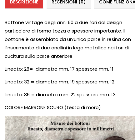
DESCRIZIONE
RECENSIONI (0)
COME FUNZIONANO 
Bottone vintage degli anni 60
a due fori
dal design
particolare di forma tozza e spessore importante. Il
bottone è assemblato da un’unica parte in resina con
l’inserimento di due anellini in lega metallica nei fori di
cucitura sulla parte anteriore.
Lineato: 28= diametro mm. 17 spessore mm. 11
Lineato: 32 = diametro mm. 19 spessore mm. 12
Lineato: 36 = diametro mm. 22 spessore mm. 13
COLORE MARRONE SCURO (testa di moro)