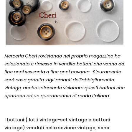
Merceria Cheri rovistando nel proprio magazzino ha
selezionato e rimesso in vendita bottoni che vanno da
fine anni sessanta a fine anni novanta . Sicuramente
sarà cosa gradita agli amanti dell’abbigliamento
vintage, anche solamente visionare questi bottoni che
riportano ad un quarantennio di moda Italiana.
I bottoni ( lotti vintage-set vintage e bottoni
vintage) venduti nella sezione vintage, sono