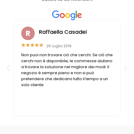
Raffaella Casadei
26 Luglio 2019
Non puoi non trovare ciò che cerchi. Se ciò che
n
cerchi non è disponibile, le commesse aiutano
a trovare la soluzione nel migliore dei modi. Il
negozio è sempre pieno e non si può
pretendere che dedicano tutto il tempo a un
solo cliente