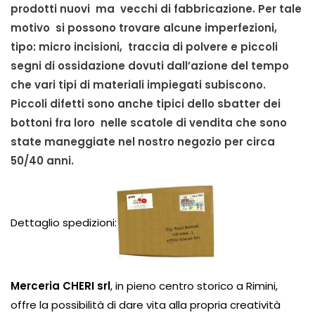
prodotti nuovi ma vecchi di fabbricazione. Per tale
motivo si possono trovare alcune imperfezioni,
tipo: micro incisioni, traccia di polvere e piccoli
segni di ossidazione dovuti dall’azione del tempo
che vari tipi di materiali impiegati subiscono.
Piccoli difetti sono anche tipici dello sbatter dei
bottoni fra loro nelle scatole di vendita che sono
state maneggiate nel nostro negozio per circa
50/40 anni.
Dettaglio spedizioni:
Merceria CHERI srl
, in pieno centro storico a Rimini,
offre la possibilità di dare vita alla propria creatività