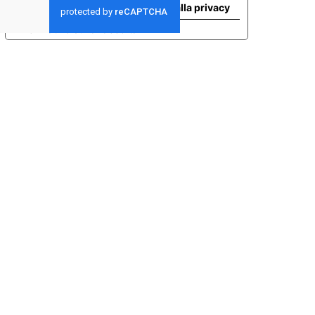
Le tue preferenze relative alla privacy
Informativa sulla raccolta