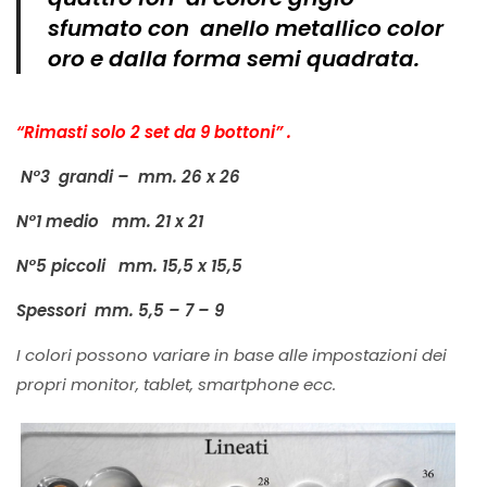
sfumato con anello metallico color
oro e dalla forma semi quadrata.
“Rimasti solo 2 set da 9 bottoni” .
N°3 grandi – mm. 26 x 26
N°1 medio
mm. 21 x 21
N°5 piccoli
mm. 15,5 x 15,5
Spessori mm. 5,5 – 7 – 9
I colori possono variare in base alle impostazioni dei
propri monitor, tablet, smartphone ecc.