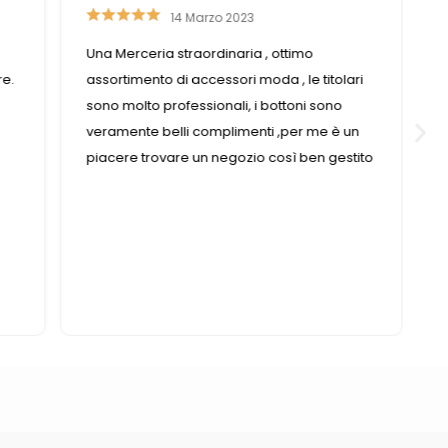
14 Marzo 2023
Una Merceria straordinaria , ottimo
re.
assortimento di accessori moda , le titolari
sono molto professionali, i bottoni sono
veramente belli complimenti ,per me è un
piacere trovare un negozio così ben gestito