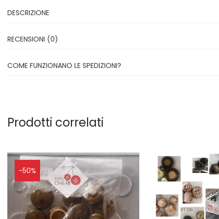
DESCRIZIONE
RECENSIONI (0)
COME FUNZIONANO LE SPEDIZIONI?
Prodotti correlati
-50%