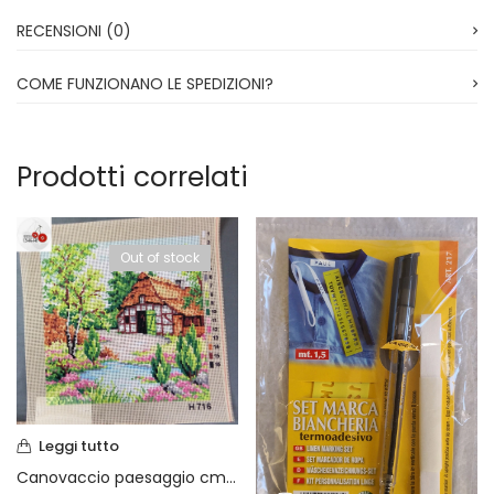
RECENSIONI (0)
COME FUNZIONANO LE SPEDIZIONI?
Prodotti correlati
Out of stock
Leggi tutto
Canovaccio paesaggio cm 30 x 30