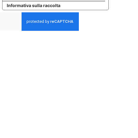
Informativa sulla raccolta