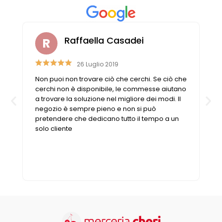
Raffaella Casadei
26 Luglio 2019
Non puoi non trovare ciò che cerchi. Se ciò che
cerchi non è disponibile, le commesse aiutano
a trovare la soluzione nel migliore dei modi. Il
negozio è sempre pieno e non si può
pretendere che dedicano tutto il tempo a un
solo cliente