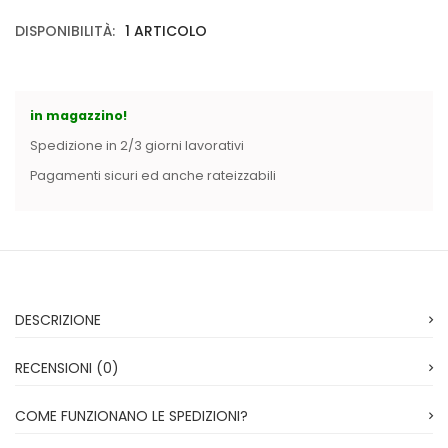
Vintage (165)
DISPONIBILITÀ:
1 ARTICOLO
in magazzino!
Spedizione in 2/3 giorni lavorativi
Pagamenti sicuri ed anche rateizzabili
DESCRIZIONE
RECENSIONI (0)
COME FUNZIONANO LE SPEDIZIONI?