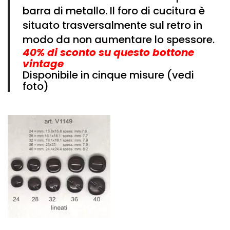
Vintage (165)
barra di metallo. Il foro di cucitura è
situato trasversalmente sul retro in
modo da non aumentare lo spessore.
40% di sconto su questo bottone
vintage
Disponibile in cinque misure (vedi
foto)