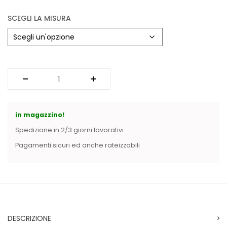
SCEGLI LA MISURA
in magazzino!
Spedizione in 2/3 giorni lavorativi
Pagamenti sicuri ed anche rateizzabili
DESCRIZIONE